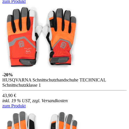
zum Produkt
-20%
HUSQVARNA Schnittschutzhandschuhe TECHNICAL
Schnittschutzklasse 1
43,90 €
inkl. 19 % UST, zzgl. Versandkosten
zum Produkt