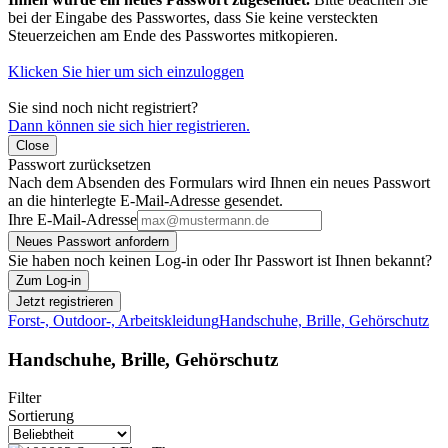
bei der Eingabe des Passwortes, dass Sie keine versteckten
Steuerzeichen am Ende des Passwortes mitkopieren.
Klicken Sie hier um sich einzuloggen
Sie sind noch nicht registriert?
Dann können sie sich hier registrieren.
Close
Passwort zurücksetzen
Nach dem Absenden des Formulars wird Ihnen ein neues Passwort
an die hinterlegte E-Mail-Adresse gesendet.
Ihre E-Mail-Adresse
Neues Passwort anfordern
Sie haben noch keinen Log-in oder Ihr Passwort ist Ihnen bekannt?
Zum Log-in
Jetzt registrieren
Forst-, Outdoor-, Arbeitskleidung
Handschuhe, Brille, Gehörschutz
Handschuhe, Brille, Gehörschutz
Filter
Sortierung