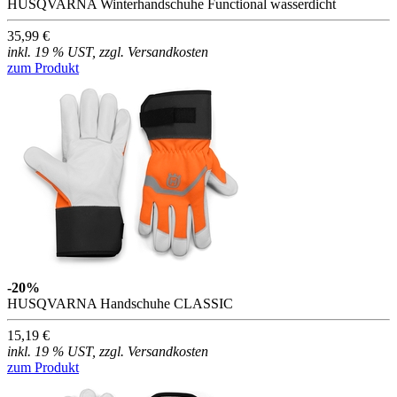
HUSQVARNA Winterhandschuhe Functional wasserdicht
35,99 €
inkl. 19 % UST, zzgl. Versandkosten
zum Produkt
-20%
HUSQVARNA Handschuhe CLASSIC
15,19 €
inkl. 19 % UST, zzgl. Versandkosten
zum Produkt