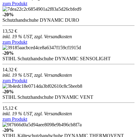
zum Produkt
-20%
Schutzhandschuhe DYNAMIC DURO
13,52 €
inkl. 19 % UST, zzgl. Versandkosten
zum Produkt
-20%
STIHL Schutzhandschuhe DYNAMIC SENSOLIGHT
14,32 €
inkl. 19 % UST, zzgl. Versandkosten
zum Produkt
-20%
STIHL Schutzhandschuhe DYNAMIC VENT
15,12 €
inkl. 19 % UST, zzgl. Versandkosten
zum Produkt
-20%
STIHL Kälteschutzhandschuhe DYNAMIC THERMOVENT