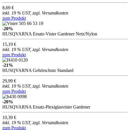
8,69 €
inkl. 19 % UST, zzgl. Versandkosten
zum Produkt
-20%
HUSQVARNA Ersatz-Visier Gardener Netz/Nylon
15,19 €
inkl. 19 % UST, zzgl. Versandkosten
zum Produkt
-21%
HUSQVARNA Gehörschutz Standard
29,99 €
inkl. 19 % UST, zzgl. Versandkosten
zum Produkt
-20%
HUSQVARNA Ersatz-Plexiglasvisier Gardener
10,39 €
inkl. 19 % UST, zzgl. Versandkosten
zum Produkt