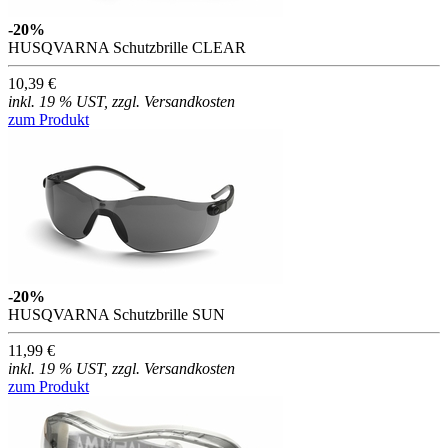
-20%
HUSQVARNA Schutzbrille CLEAR
10,39 €
inkl. 19 % UST, zzgl. Versandkosten
zum Produkt
-20%
HUSQVARNA Schutzbrille SUN
11,99 €
inkl. 19 % UST, zzgl. Versandkosten
zum Produkt