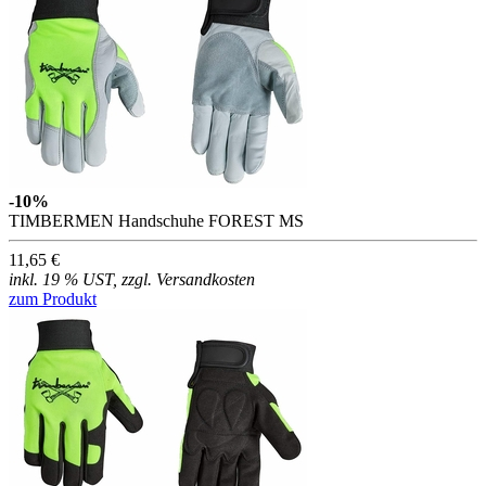
-10%
TIMBERMEN Handschuhe FOREST MS
11,65 €
inkl. 19 % UST, zzgl. Versandkosten
zum Produkt