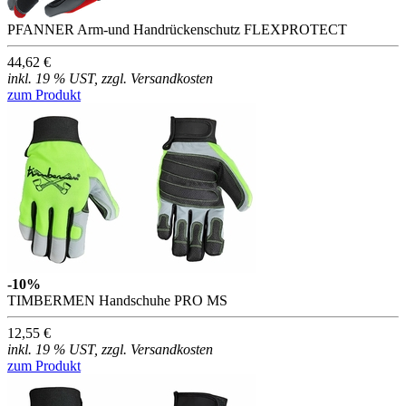
PFANNER Arm-und Handrückenschutz FLEXPROTECT
44,62 €
inkl. 19 % UST, zzgl. Versandkosten
zum Produkt
-10%
TIMBERMEN Handschuhe PRO MS
12,55 €
inkl. 19 % UST, zzgl. Versandkosten
zum Produkt