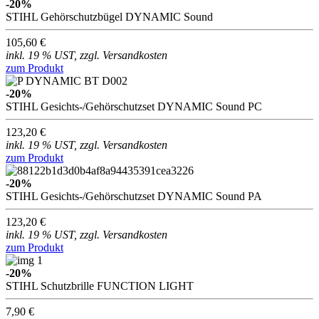
-20%
STIHL Gehörschutzbügel DYNAMIC Sound
105,60 €
inkl. 19 % UST, zzgl. Versandkosten
zum Produkt
-20%
STIHL Gesichts-/Gehörschutzset DYNAMIC Sound PC
123,20 €
inkl. 19 % UST, zzgl. Versandkosten
zum Produkt
-20%
STIHL Gesichts-/Gehörschutzset DYNAMIC Sound PA
123,20 €
inkl. 19 % UST, zzgl. Versandkosten
zum Produkt
-20%
STIHL Schutzbrille FUNCTION LIGHT
7,90 €