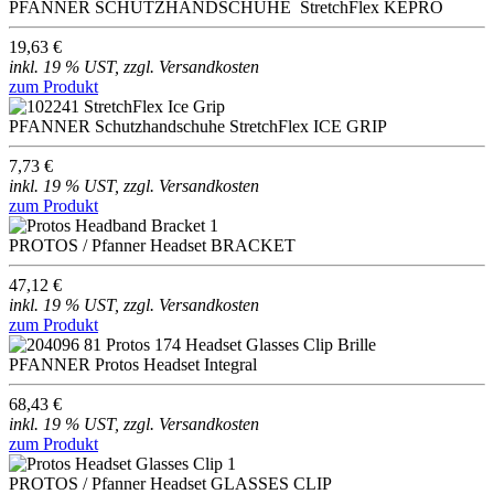
PFANNER SCHUTZHANDSCHUHE StretchFlex KEPRO
19,63 €
inkl. 19 % UST, zzgl. Versandkosten
zum Produkt
PFANNER Schutzhandschuhe StretchFlex ICE GRIP
7,73 €
inkl. 19 % UST, zzgl. Versandkosten
zum Produkt
PROTOS / Pfanner Headset BRACKET
47,12 €
inkl. 19 % UST, zzgl. Versandkosten
zum Produkt
PFANNER Protos Headset Integral
68,43 €
inkl. 19 % UST, zzgl. Versandkosten
zum Produkt
PROTOS / Pfanner Headset GLASSES CLIP