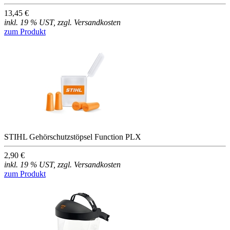
13,45 €
inkl. 19 % UST, zzgl. Versandkosten
zum Produkt
STIHL Gehörschutzstöpsel Function PLX
2,90 €
inkl. 19 % UST, zzgl. Versandkosten
zum Produkt