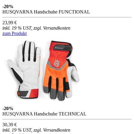
-20%
HUSQVARNA Handschuhe FUNCTIONAL
23,99 €
inkl. 19 % UST, zzgl. Versandkosten
zum Produkt
-20%
HUSQVARNA Handschuhe TECHNICAL
30,39 €
inkl. 19 % UST, zzgl. Versandkosten