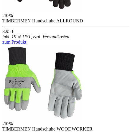
-10%
TIMBERMEN Handschuhe ALLROUND
8,95 €
inkl. 19 % UST, zzgl. Versandkosten
zum Produkt
-10%
TIMBERMEN Handschuhe WOODWORKER