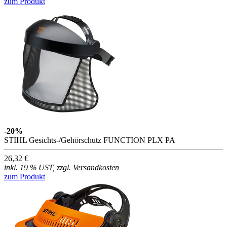
zum Produkt
-20%
STIHL Gesichts-/Gehörschutz FUNCTION PLX PA
26,32 €
inkl. 19 % UST, zzgl. Versandkosten
zum Produkt