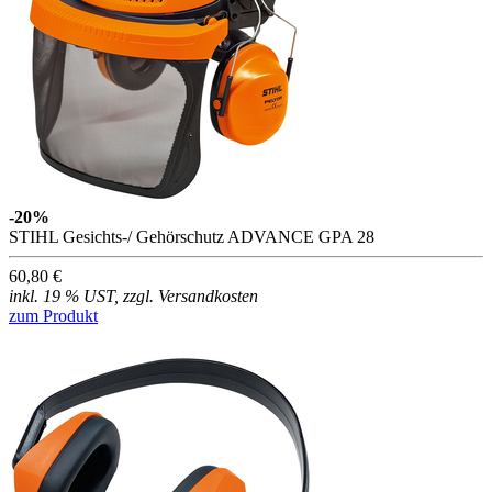
-20%
STIHL Gesichts-/ Gehörschutz ADVANCE GPA 28
60,80 €
inkl. 19 % UST, zzgl. Versandkosten
zum Produkt