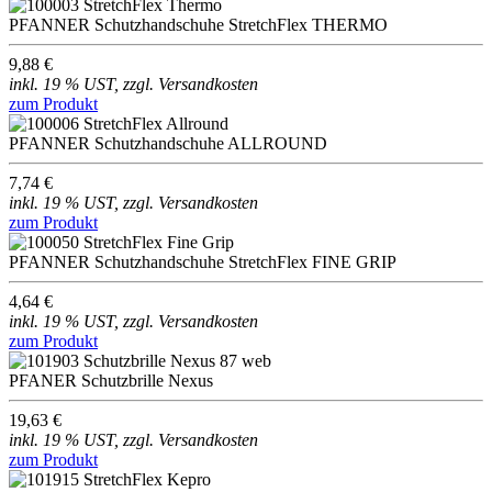
PFANNER Schutzhandschuhe StretchFlex THERMO
9,88 €
inkl. 19 % UST, zzgl. Versandkosten
zum Produkt
PFANNER Schutzhandschuhe ALLROUND
7,74 €
inkl. 19 % UST, zzgl. Versandkosten
zum Produkt
PFANNER Schutzhandschuhe StretchFlex FINE GRIP
4,64 €
inkl. 19 % UST, zzgl. Versandkosten
zum Produkt
PFANER Schutzbrille Nexus
19,63 €
inkl. 19 % UST, zzgl. Versandkosten
zum Produkt