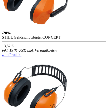
-20%
STIHL Gehörschutzbügel CONCEPT
13,52 €
inkl. 19 % UST, zzgl. Versandkosten
zum Produkt