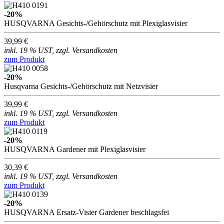
-20%
HUSQVARNA Gesichts-/Gehörschutz mit Plexiglasvisier
39,99 €
inkl. 19 % UST, zzgl. Versandkosten
zum Produkt
-20%
Husqvarna Gesichts-/Gehörschutz mit Netzvisier
39,99 €
inkl. 19 % UST, zzgl. Versandkosten
zum Produkt
-20%
HUSQVARNA Gardener mit Plexiglasvisier
30,39 €
inkl. 19 % UST, zzgl. Versandkosten
zum Produkt
-20%
HUSQVARNA Ersatz-Visier Gardener beschlagsfei