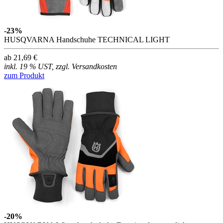
-23%
HUSQVARNA Handschuhe TECHNICAL LIGHT
ab 21,69 €
inkl. 19 % UST, zzgl. Versandkosten
zum Produkt
-20%