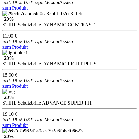
inkl. 19 % UST, zzgl. Versandkosten
zum Produkt
-20%
STIHL Schutzbrille DYNAMIC CONTRAST
11,90 €
inkl. 19 % UST, zzgl. Versandkosten
zum Produkt
-20%
STIHL Schutzbrille DYNAMIC LIGHT PLUS
15,90 €
inkl. 19 % UST, zzgl. Versandkosten
zum Produkt
-20%
STIHL Schutzbrille ADVANCE SUPER FIT
19,10 €
inkl. 19 % UST, zzgl. Versandkosten
zum Produkt
-20%