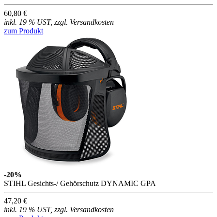
60,80 €
inkl. 19 % UST, zzgl. Versandkosten
zum Produkt
-20%
STIHL Gesichts-/ Gehörschutz DYNAMIC GPA
47,20 €
inkl. 19 % UST, zzgl. Versandkosten