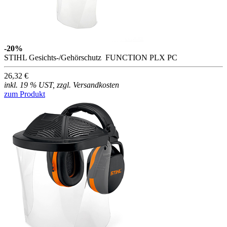
-20%
STIHL Gesichts-/Gehörschutz FUNCTION PLX PC
26,32 €
inkl. 19 % UST, zzgl. Versandkosten
zum Produkt