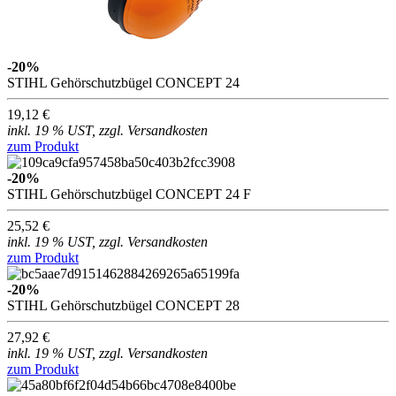
-20%
STIHL Gehörschutzbügel CONCEPT 24
19,12 €
inkl. 19 % UST, zzgl. Versandkosten
zum Produkt
-20%
STIHL Gehörschutzbügel CONCEPT 24 F
25,52 €
inkl. 19 % UST, zzgl. Versandkosten
zum Produkt
-20%
STIHL Gehörschutzbügel CONCEPT 28
27,92 €
inkl. 19 % UST, zzgl. Versandkosten
zum Produkt