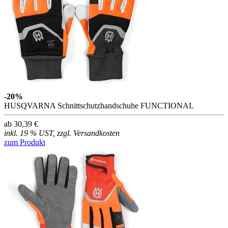
-20%
HUSQVARNA Schnittschutzhandschuhe FUNCTIONAL
ab 30,39 €
inkl. 19 % UST, zzgl. Versandkosten
zum Produkt