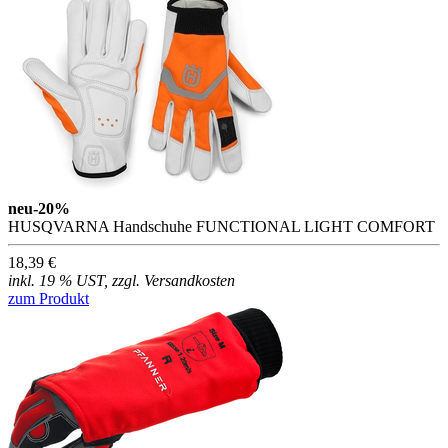
neu
-20%
HUSQVARNA Handschuhe FUNCTIONAL LIGHT COMFORT
18,39 €
inkl. 19 % UST, zzgl. Versandkosten
zum Produkt