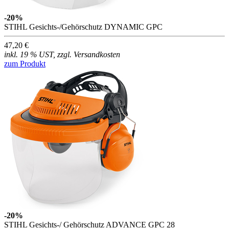
-20%
STIHL Gesichts-/Gehörschutz DYNAMIC GPC
47,20 €
inkl. 19 % UST, zzgl. Versandkosten
zum Produkt
-20%
STIHL Gesichts-/ Gehörschutz ADVANCE GPC 28