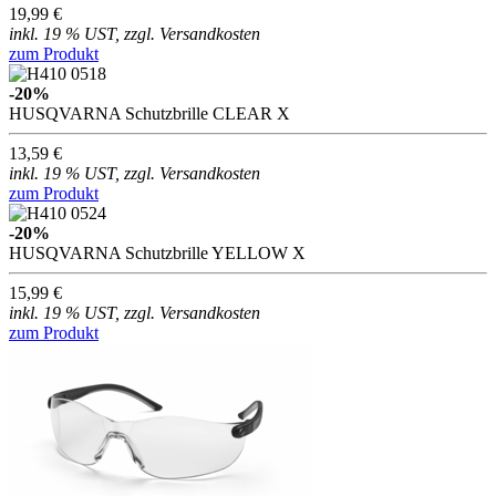
19,99 €
inkl. 19 % UST, zzgl. Versandkosten
zum Produkt
-20%
HUSQVARNA Schutzbrille CLEAR X
13,59 €
inkl. 19 % UST, zzgl. Versandkosten
zum Produkt
-20%
HUSQVARNA Schutzbrille YELLOW X
15,99 €
inkl. 19 % UST, zzgl. Versandkosten
zum Produkt