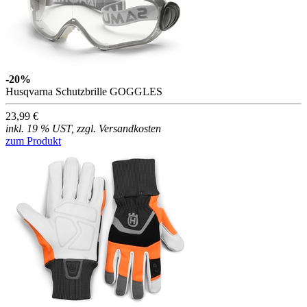
-20%
Husqvarna Schutzbrille GOGGLES
23,99 €
inkl. 19 % UST, zzgl. Versandkosten
zum Produkt