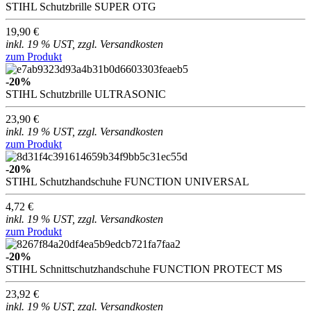
STIHL Schutzbrille SUPER OTG
19,90 €
inkl. 19 % UST, zzgl. Versandkosten
zum Produkt
-20%
STIHL Schutzbrille ULTRASONIC
23,90 €
inkl. 19 % UST, zzgl. Versandkosten
zum Produkt
-20%
STIHL Schutzhandschuhe FUNCTION UNIVERSAL
4,72 €
inkl. 19 % UST, zzgl. Versandkosten
zum Produkt
-20%
STIHL Schnittschutzhandschuhe FUNCTION PROTECT MS
23,92 €
inkl. 19 % UST, zzgl. Versandkosten