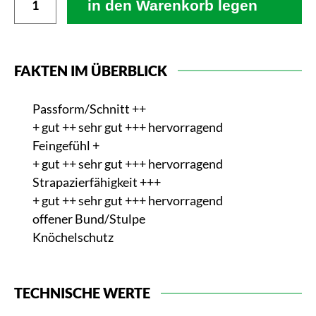
in den Warenkorb legen
FAKTEN IM ÜBERBLICK
Passform/Schnitt ++
+ gut ++ sehr gut +++ hervorragend
Feingefühl +
+ gut ++ sehr gut +++ hervorragend
Strapazierfähigkeit +++
+ gut ++ sehr gut +++ hervorragend
offener Bund/Stulpe
Knöchelschutz
TECHNISCHE WERTE