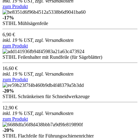
inkl. 19 % UST, zzgl. Versandkosten
zum Produkt
-17%
STIHL Mühlsägenfeile
6,90 €
inkl. 19 % UST, zzgl. Versandkosten
zum Produkt
STIHL Feilenhalter mit Rundfeile (für Sägeblätter)
16,60 €
inkl. 19 % UST, zzgl. Versandkosten
zum Produkt
-20%
STIHL Schränkeisen für Schneidwerkzeuge
12,90 €
inkl. 19 % UST, zzgl. Versandkosten
zum Produkt
-20%
STIHL Flachfeile für Führungsschienenrichter