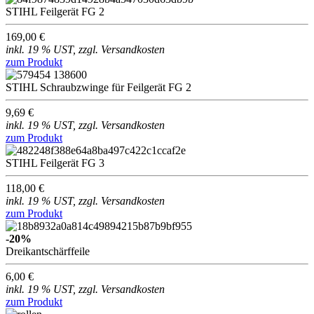
STIHL Feilgerät FG 2
169,00 €
inkl. 19 % UST, zzgl. Versandkosten
zum Produkt
STIHL Schraubzwinge für Feilgerät FG 2
9,69 €
inkl. 19 % UST, zzgl. Versandkosten
zum Produkt
STIHL Feilgerät FG 3
118,00 €
inkl. 19 % UST, zzgl. Versandkosten
zum Produkt
-20%
Dreikantschärffeile
6,00 €
inkl. 19 % UST, zzgl. Versandkosten
zum Produkt