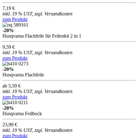
7,19 €
inkl. 19 % UST, zzgl. Versandkosten
zum Produkt
-20%
Husqvarna Flachfeile für Feilenkit 2 in 1
9,59 €
inkl. 19 % UST, zzgl. Versandkosten
zum Produkt
-20%
Husqvarna Flachfeile
ab 5,59 €
inkl. 19 % UST, zzgl. Versandkosten
zum Produkt
-20%
Husqvarna Feilbock
23,99 €
inkl. 19 % UST, zzgl. Versandkosten
zum Produkt