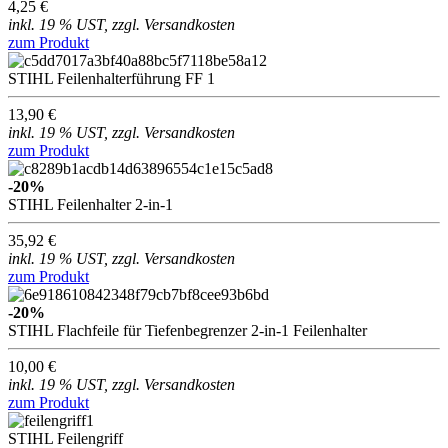
4,25 €
inkl. 19 % UST, zzgl. Versandkosten
zum Produkt
STIHL Feilenhalterführung FF 1
13,90 €
inkl. 19 % UST, zzgl. Versandkosten
zum Produkt
-20%
STIHL Feilenhalter 2-in-1
35,92 €
inkl. 19 % UST, zzgl. Versandkosten
zum Produkt
-20%
STIHL Flachfeile für Tiefenbegrenzer 2-in-1 Feilenhalter
10,00 €
inkl. 19 % UST, zzgl. Versandkosten
zum Produkt
STIHL Feilengriff