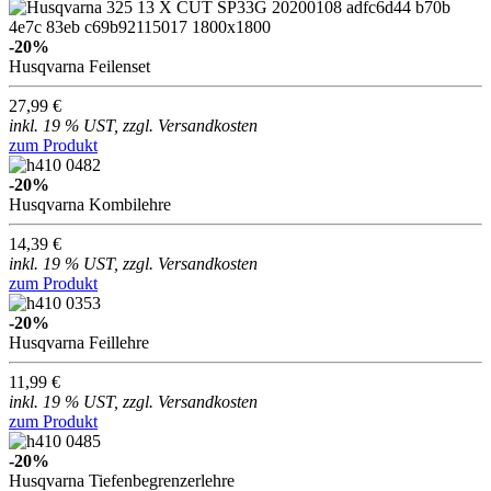
-20%
Husqvarna Feilenset
27,99 €
inkl. 19 % UST, zzgl. Versandkosten
zum Produkt
-20%
Husqvarna Kombilehre
14,39 €
inkl. 19 % UST, zzgl. Versandkosten
zum Produkt
-20%
Husqvarna Feillehre
11,99 €
inkl. 19 % UST, zzgl. Versandkosten
zum Produkt
-20%
Husqvarna Tiefenbegrenzerlehre