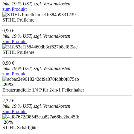
inkl. 19 % UST, zzgl. Versandkosten
zum Produkt
STIHL Prüflehre
0,90 €
inkl. 19 % UST, zzgl. Versandkosten
zum Produkt
STIHL Prüflehre
0,90 €
inkl. 19 % UST, zzgl. Versandkosten
zum Produkt
-20%
Ersatzrundfeile 1/4 P für 2-in-1 Feilenhalter
2,32 €
inkl. 19 % UST, zzgl. Versandkosten
zum Produkt
-20%
STIHL Schärfgitter