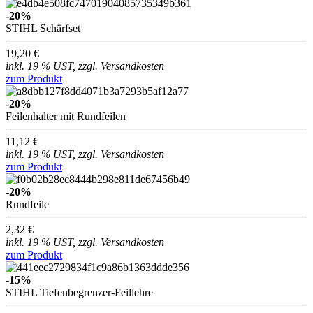
-20%
STIHL Schärfset
19,20 €
inkl. 19 % UST, zzgl. Versandkosten
zum Produkt
-20%
Feilenhalter mit Rundfeilen
11,12 €
inkl. 19 % UST, zzgl. Versandkosten
zum Produkt
-20%
Rundfeile
2,32 €
inkl. 19 % UST, zzgl. Versandkosten
zum Produkt
-15%
STIHL Tiefenbegrenzer-Feillehre