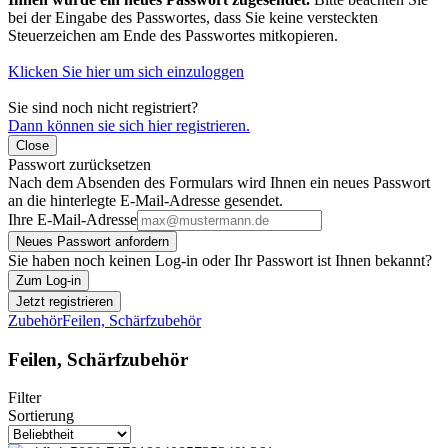
bei der Eingabe des Passwortes, dass Sie keine versteckten
Steuerzeichen am Ende des Passwortes mitkopieren.
Klicken Sie hier um sich einzuloggen
Sie sind noch nicht registriert?
Dann können sie sich hier registrieren.
Close
Passwort zurücksetzen
Nach dem Absenden des Formulars wird Ihnen ein neues Passwort
an die hinterlegte E-Mail-Adresse gesendet.
Ihre E-Mail-Adresse
Neues Passwort anfordern
Sie haben noch keinen Log-in oder Ihr Passwort ist Ihnen bekannt?
Zum Log-in
Jetzt registrieren
Zubehör
Feilen, Schärfzubehör
Feilen, Schärfzubehör
Filter
Sortierung