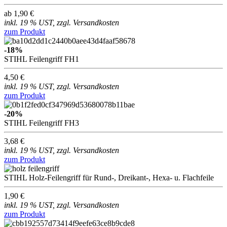
ab 1,90 €
inkl. 19 % UST, zzgl. Versandkosten
zum Produkt
-18%
STIHL Feilengriff FH1
4,50 €
inkl. 19 % UST, zzgl. Versandkosten
zum Produkt
-20%
STIHL Feilengriff FH3
3,68 €
inkl. 19 % UST, zzgl. Versandkosten
zum Produkt
STIHL Holz-Feilengriff für Rund-, Dreikant-, Hexa- u. Flachfeile
1,90 €
inkl. 19 % UST, zzgl. Versandkosten
zum Produkt