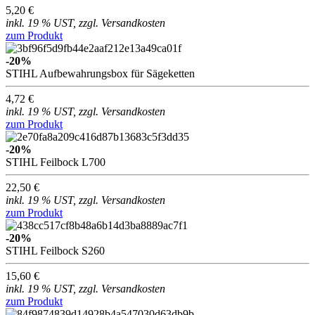
5,20 €
inkl. 19 % UST, zzgl. Versandkosten
zum Produkt
-20%
STIHL Aufbewahrungsbox für Sägeketten
4,72 €
inkl. 19 % UST, zzgl. Versandkosten
zum Produkt
-20%
STIHL Feilbock L700
22,50 €
inkl. 19 % UST, zzgl. Versandkosten
zum Produkt
-20%
STIHL Feilbock S260
15,60 €
inkl. 19 % UST, zzgl. Versandkosten
zum Produkt