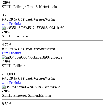
-20%
STIHL Feilengriff mit Schärfwinkeln
3,20 €
inkl. 19 % UST, zzgl. Versandkosten
zum Produkt
-20%
STIHL Flachfeile
4,72 €
inkl. 19 % UST, zzgl. Versandkosten
zum Produkt
-19%
STIHL Feillehre
ab 3,80 €
inkl. 19 % UST, zzgl. Versandkosten
zum Produkt
-20%
STIHL Pflegeset-Schneidgarnitur
8,50 €