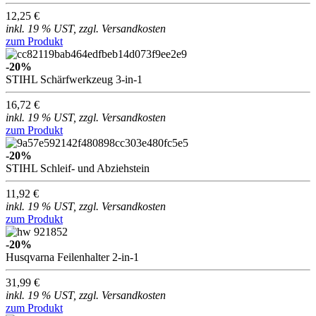
12,25 €
inkl. 19 % UST, zzgl. Versandkosten
zum Produkt
-20%
STIHL Schärfwerkzeug 3-in-1
16,72 €
inkl. 19 % UST, zzgl. Versandkosten
zum Produkt
-20%
STIHL Schleif- und Abziehstein
11,92 €
inkl. 19 % UST, zzgl. Versandkosten
zum Produkt
-20%
Husqvarna Feilenhalter 2-in-1
31,99 €
inkl. 19 % UST, zzgl. Versandkosten
zum Produkt