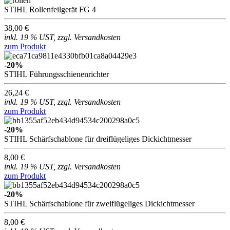
STIHL Rollenfeilgerät FG 4
38,00 €
inkl. 19 % UST, zzgl. Versandkosten
zum Produkt
-20%
STIHL Führungsschienenrichter
26,24 €
inkl. 19 % UST, zzgl. Versandkosten
zum Produkt
-20%
STIHL Schärfschablone für dreiflügeliges Dickichtmesser
8,00 €
inkl. 19 % UST, zzgl. Versandkosten
zum Produkt
-20%
STIHL Schärfschablone für zweiflügeliges Dickichtmesser
8,00 €