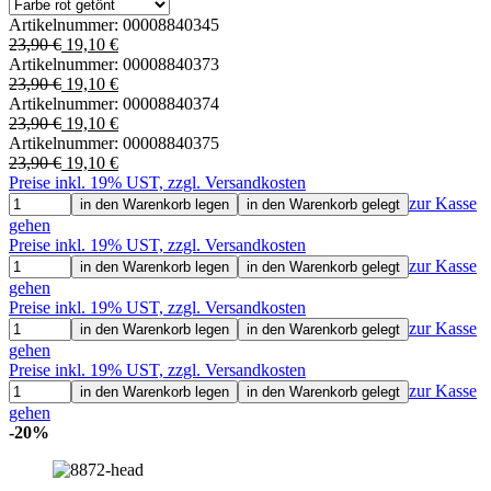
Artikelnummer:
00008840345
23,90 €
19,10 €
Artikelnummer:
00008840373
23,90 €
19,10 €
Artikelnummer:
00008840374
23,90 €
19,10 €
Artikelnummer:
00008840375
23,90 €
19,10 €
Preise inkl. 19% UST, zzgl. Versandkosten
zur Kasse
in den Warenkorb legen
in den Warenkorb gelegt
gehen
Preise inkl. 19% UST, zzgl. Versandkosten
zur Kasse
in den Warenkorb legen
in den Warenkorb gelegt
gehen
Preise inkl. 19% UST, zzgl. Versandkosten
zur Kasse
in den Warenkorb legen
in den Warenkorb gelegt
gehen
Preise inkl. 19% UST, zzgl. Versandkosten
zur Kasse
in den Warenkorb legen
in den Warenkorb gelegt
gehen
-20%