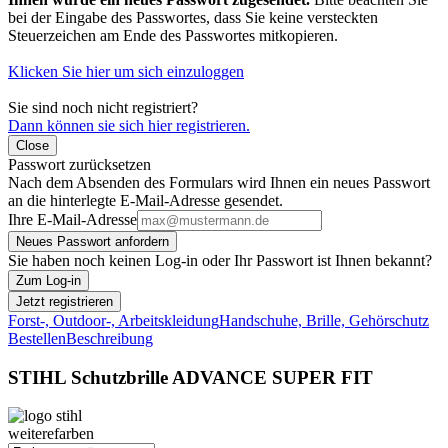
bei der Eingabe des Passwortes, dass Sie keine versteckten
Steuerzeichen am Ende des Passwortes mitkopieren.
Klicken Sie hier um sich einzuloggen
Sie sind noch nicht registriert?
Dann können sie sich hier registrieren.
Close
Passwort zurücksetzen
Nach dem Absenden des Formulars wird Ihnen ein neues Passwort
an die hinterlegte E-Mail-Adresse gesendet.
Ihre E-Mail-Adresse
Neues Passwort anfordern
Sie haben noch keinen Log-in oder Ihr Passwort ist Ihnen bekannt?
Zum Log-in
Jetzt registrieren
Forst-, Outdoor-, Arbeitskleidung
Handschuhe, Brille, Gehörschutz
Bestellen
Beschreibung
STIHL Schutzbrille ADVANCE SUPER FIT
weiterefarben