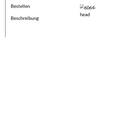
Bestellen
Beschreibung