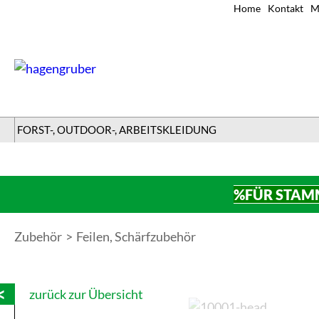
Home
Kontakt
M
FORST-, OUTDOOR-, ARBEITSKLEIDUNG
%FÜR STAM
Zubehör
Feilen, Schärfzubehör