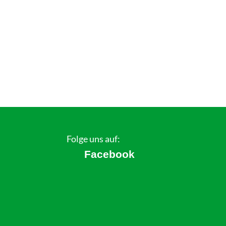
Folge uns auf:
Facebook