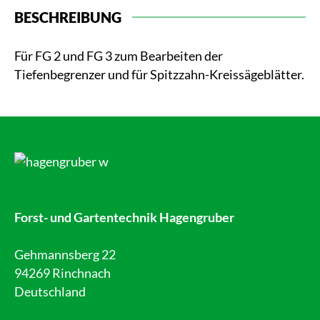
BESCHREIBUNG
Für FG 2 und FG 3 zum Bearbeiten der
Tiefenbegrenzer und für Spitzzahn-Kreissägeblätter.
Forst- und Gartentechnik Hagengruber
Gehmannsberg 22
94269 Rinchnach
Deutschland