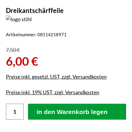
Dreikantschärffeile
Artikelnummer:
08114218971
7,50 €
6,00 €
Preise inkl. gesetzl. UST, zzgl. Versandkosten
Preise inkl. 19% UST, zzgl. Versandkosten
in den Warenkorb legen