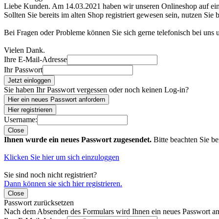
Liebe Kunden. Am 14.03.2021 haben wir unseren Onlineshop auf e
Sollten Sie bereits im alten Shop registriert gewesen sein, nutzen Sie 
Bei Fragen oder Probleme können Sie sich gerne telefonisch bei uns
Vielen Dank.
Ihre E-Mail-Adresse
Ihr Passwort
Jetzt einloggen
Sie haben Ihr Passwort vergessen oder noch keinen Log-in?
Hier ein neues Passwort anfordern
Hier registrieren
Username:
Close
Ihnen wurde ein neues Passwort zugesendet.
Bitte beachten Sie be
Klicken Sie hier um sich einzuloggen
Sie sind noch nicht registriert?
Dann können sie sich hier registrieren.
Close
Passwort zurücksetzen
Nach dem Absenden des Formulars wird Ihnen ein neues Passwort an 