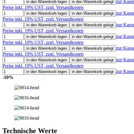
zur Kass
in den Warenkorb legen
in den Warenkorb gelegt
Preise inkl. 19% UST, zzgl. Versandkosten
zur Kass
in den Warenkorb legen
in den Warenkorb gelegt
Preise inkl. 19% UST, zzgl. Versandkosten
zur Kass
in den Warenkorb legen
in den Warenkorb gelegt
Preise inkl. 19% UST, zzgl. Versandkosten
zur Kass
in den Warenkorb legen
in den Warenkorb gelegt
Preise inkl. 19% UST, zzgl. Versandkosten
zur Kass
in den Warenkorb legen
in den Warenkorb gelegt
Preise inkl. 19% UST, zzgl. Versandkosten
zur Kass
in den Warenkorb legen
in den Warenkorb gelegt
Preise inkl. 19% UST, zzgl. Versandkosten
zur Kass
in den Warenkorb legen
in den Warenkorb gelegt
-10%
Technische Werte