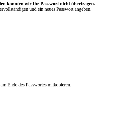
en konnten wir Ihr Passwort nicht übertragen.
vervollständigen und ein neues Passwort angeben.
n am Ende des Passwortes mitkopieren.