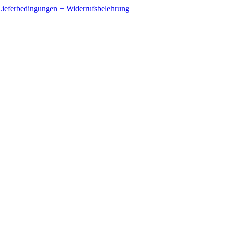
ieferbedingungen + Widerrufsbelehrung