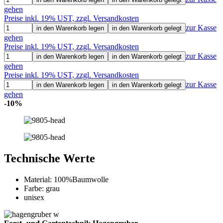
gehen
Preise inkl. 19% UST, zzgl. Versandkosten
zur Kasse
in den Warenkorb legen
in den Warenkorb gelegt
gehen
Preise inkl. 19% UST, zzgl. Versandkosten
zur Kasse
in den Warenkorb legen
in den Warenkorb gelegt
gehen
Preise inkl. 19% UST, zzgl. Versandkosten
zur Kasse
in den Warenkorb legen
in den Warenkorb gelegt
gehen
-10%
Technische Werte
Material: 100%Baumwolle
Farbe: grau
unisex