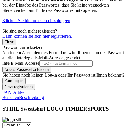
bei der Eingabe des Passwortes, dass Sie keine versteckten
Steuerzeichen am Ende des Passwortes mitkopieren.
Klicken Sie hier um sich einzuloggen
Sie sind noch nicht registriert?
Dann können sie sich hier registrieren.
Close
Passwort zurücksetzen
Nach dem Absenden des Formulars wird Ihnen ein neues Passwort
an die hinterlegte E-Mail-Adresse gesendet.
Ihre E-Mail-Adresse
Neues Passwort anfordern
Sie haben noch keinen Log-in oder Ihr Passwort ist Ihnen bekannt?
Zum Log-in
Jetzt registrieren
FAN-Artikel
Bestellen
Beschreibung
STIHL Sweatshirt LOGO TIMBERSPORTS