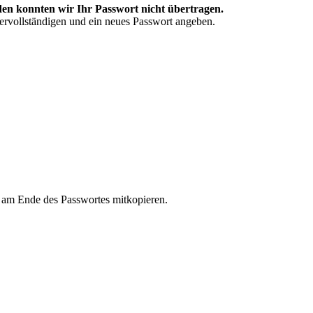
en konnten wir Ihr Passwort nicht übertragen.
vervollständigen und ein neues Passwort angeben.
n am Ende des Passwortes mitkopieren.