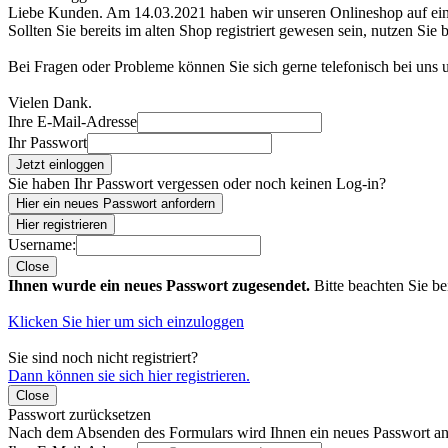
Liebe Kunden. Am 14.03.2021 haben wir unseren Onlineshop auf e
Sollten Sie bereits im alten Shop registriert gewesen sein, nutzen Sie 
Bei Fragen oder Probleme können Sie sich gerne telefonisch bei uns
Vielen Dank.
Ihre E-Mail-Adresse
Ihr Passwort
Jetzt einloggen
Sie haben Ihr Passwort vergessen oder noch keinen Log-in?
Hier ein neues Passwort anfordern
Hier registrieren
Username:
Close
Ihnen wurde ein neues Passwort zugesendet.
Bitte beachten Sie be
Klicken Sie hier um sich einzuloggen
Sie sind noch nicht registriert?
Dann können sie sich hier registrieren.
Close
Passwort zurücksetzen
Nach dem Absenden des Formulars wird Ihnen ein neues Passwort an 