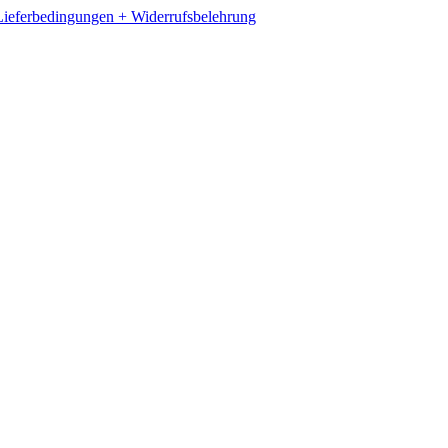
ieferbedingungen + Widerrufsbelehrung