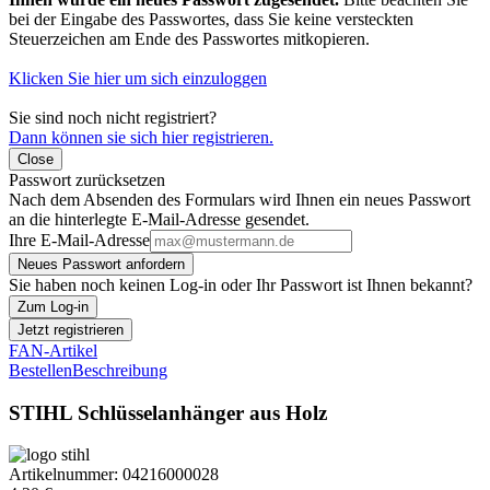
bei der Eingabe des Passwortes, dass Sie keine versteckten
Steuerzeichen am Ende des Passwortes mitkopieren.
Klicken Sie hier um sich einzuloggen
Sie sind noch nicht registriert?
Dann können sie sich hier registrieren.
Close
Passwort zurücksetzen
Nach dem Absenden des Formulars wird Ihnen ein neues Passwort
an die hinterlegte E-Mail-Adresse gesendet.
Ihre E-Mail-Adresse
Neues Passwort anfordern
Sie haben noch keinen Log-in oder Ihr Passwort ist Ihnen bekannt?
Zum Log-in
Jetzt registrieren
FAN-Artikel
Bestellen
Beschreibung
STIHL Schlüsselanhänger aus Holz
Artikelnummer:
04216000028