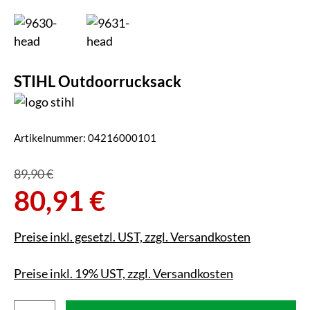
STIHL Outdoorrucksack
Artikelnummer:
04216000101
89,90 €
80,91 €
Preise inkl. gesetzl. UST, zzgl. Versandkosten
Preise inkl. 19% UST, zzgl. Versandkosten