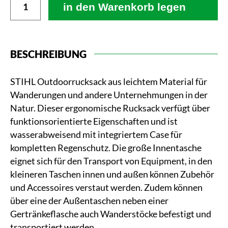
in den Warenkorb legen
BESCHREIBUNG
STIHL Outdoorrucksack aus leichtem Material für
Wanderungen und andere Unternehmungen in der
Natur. Dieser ergonomische Rucksack verfügt über
funktionsorientierte Eigenschaften und ist
wasserabweisend mit integriertem Case für
kompletten Regenschutz. Die große Innentasche
eignet sich für den Transport von Equipment, in den
kleineren Taschen innen und außen können Zubehör
und Accessoires verstaut werden. Zudem können
über eine der Außentaschen neben einer
Gertränkeflasche auch Wanderstöcke befestigt und
transportiert werden.