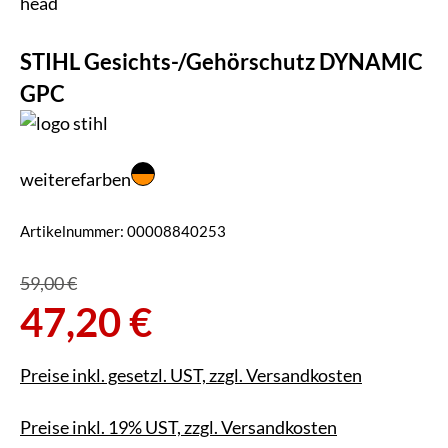
STIHL Gesichts-/Gehörschutz DYNAMIC
GPC
weiterefarben
Artikelnummer:
00008840253
59,00 €
47,20 €
Preise inkl. gesetzl. UST, zzgl. Versandkosten
Preise inkl. 19% UST, zzgl. Versandkosten