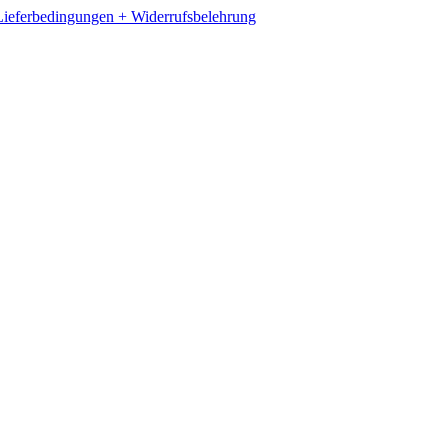
ieferbedingungen + Widerrufsbelehrung