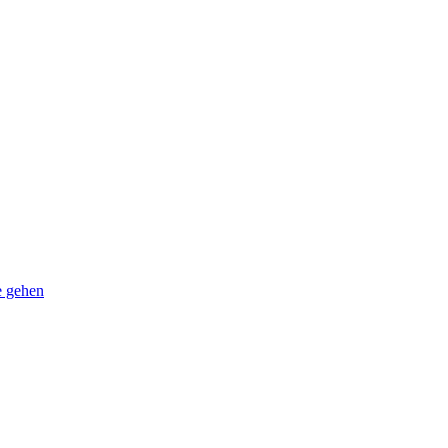
e gehen