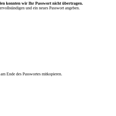
en konnten wir Ihr Passwort nicht übertragen.
vervollständigen und ein neues Passwort angeben.
n am Ende des Passwortes mitkopieren.