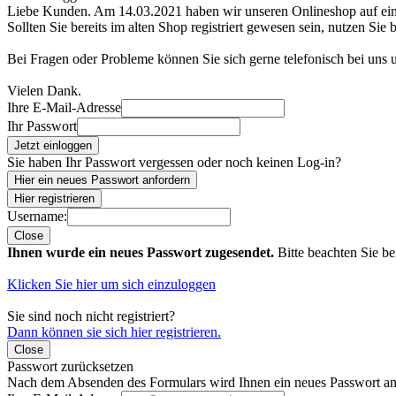
Liebe Kunden. Am 14.03.2021 haben wir unseren Onlineshop auf e
Sollten Sie bereits im alten Shop registriert gewesen sein, nutzen Sie 
Bei Fragen oder Probleme können Sie sich gerne telefonisch bei uns
Vielen Dank.
Ihre E-Mail-Adresse
Ihr Passwort
Jetzt einloggen
Sie haben Ihr Passwort vergessen oder noch keinen Log-in?
Hier ein neues Passwort anfordern
Hier registrieren
Username:
Close
Ihnen wurde ein neues Passwort zugesendet.
Bitte beachten Sie be
Klicken Sie hier um sich einzuloggen
Sie sind noch nicht registriert?
Dann können sie sich hier registrieren.
Close
Passwort zurücksetzen
Nach dem Absenden des Formulars wird Ihnen ein neues Passwort an 