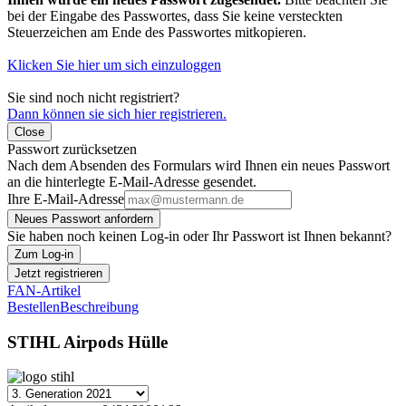
bei der Eingabe des Passwortes, dass Sie keine versteckten
Steuerzeichen am Ende des Passwortes mitkopieren.
Klicken Sie hier um sich einzuloggen
Sie sind noch nicht registriert?
Dann können sie sich hier registrieren.
Close
Passwort zurücksetzen
Nach dem Absenden des Formulars wird Ihnen ein neues Passwort
an die hinterlegte E-Mail-Adresse gesendet.
Ihre E-Mail-Adresse
Neues Passwort anfordern
Sie haben noch keinen Log-in oder Ihr Passwort ist Ihnen bekannt?
Zum Log-in
Jetzt registrieren
FAN-Artikel
Bestellen
Beschreibung
STIHL Airpods Hülle