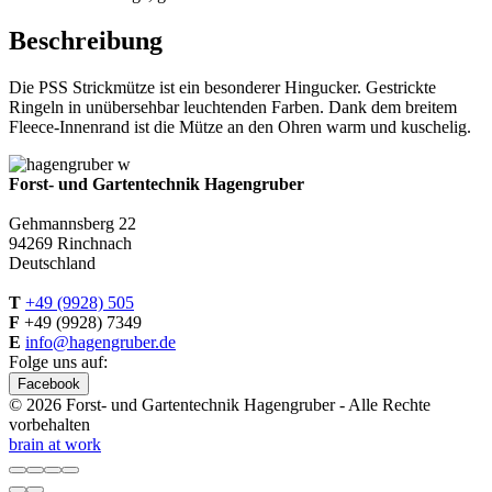
Beschreibung
Die PSS Strickmütze ist ein besonderer Hingucker. Gestrickte
Ringeln in unübersehbar leuchtenden Farben. Dank dem breitem
Fleece-Innenrand ist die Mütze an den Ohren warm und kuschelig.
Forst- und Gartentechnik Hagengruber
Gehmannsberg 22
94269 Rinchnach
Deutschland
T
+49 (9928) 505
F
+49 (9928) 7349
E
info@hagengruber.de
Folge uns auf:
Facebook
© 2026 Forst- und Gartentechnik Hagengruber - Alle Rechte
vorbehalten
brain at work