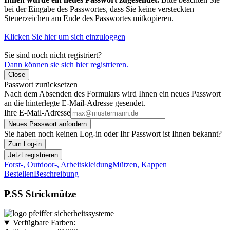
bei der Eingabe des Passwortes, dass Sie keine versteckten
Steuerzeichen am Ende des Passwortes mitkopieren.
Klicken Sie hier um sich einzuloggen
Sie sind noch nicht registriert?
Dann können sie sich hier registrieren.
Close
Passwort zurücksetzen
Nach dem Absenden des Formulars wird Ihnen ein neues Passwort
an die hinterlegte E-Mail-Adresse gesendet.
Ihre E-Mail-Adresse
Neues Passwort anfordern
Sie haben noch keinen Log-in oder Ihr Passwort ist Ihnen bekannt?
Zum Log-in
Jetzt registrieren
Forst-, Outdoor-, Arbeitskleidung
Mützen, Kappen
Bestellen
Beschreibung
P.SS Strickmütze
Verfügbare Farben: