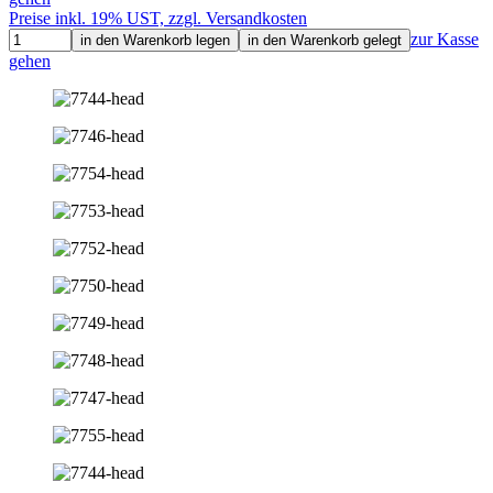
Preise inkl. 19% UST, zzgl. Versandkosten
zur Kasse
in den Warenkorb legen
in den Warenkorb gelegt
gehen