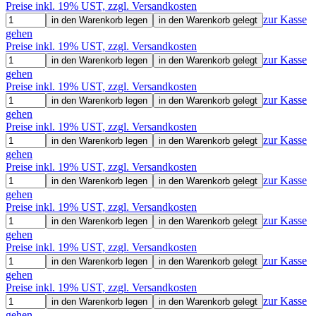
Preise inkl. 19% UST, zzgl. Versandkosten
zur Kasse
in den Warenkorb legen
in den Warenkorb gelegt
gehen
Preise inkl. 19% UST, zzgl. Versandkosten
zur Kasse
in den Warenkorb legen
in den Warenkorb gelegt
gehen
Preise inkl. 19% UST, zzgl. Versandkosten
zur Kasse
in den Warenkorb legen
in den Warenkorb gelegt
gehen
Preise inkl. 19% UST, zzgl. Versandkosten
zur Kasse
in den Warenkorb legen
in den Warenkorb gelegt
gehen
Preise inkl. 19% UST, zzgl. Versandkosten
zur Kasse
in den Warenkorb legen
in den Warenkorb gelegt
gehen
Preise inkl. 19% UST, zzgl. Versandkosten
zur Kasse
in den Warenkorb legen
in den Warenkorb gelegt
gehen
Preise inkl. 19% UST, zzgl. Versandkosten
zur Kasse
in den Warenkorb legen
in den Warenkorb gelegt
gehen
Preise inkl. 19% UST, zzgl. Versandkosten
zur Kasse
in den Warenkorb legen
in den Warenkorb gelegt
gehen