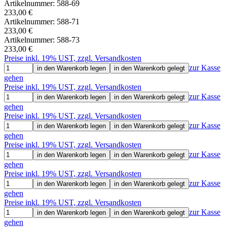
Artikelnummer:
588-69
233,00 €
Artikelnummer:
588-71
233,00 €
Artikelnummer:
588-73
233,00 €
Preise inkl. 19% UST, zzgl. Versandkosten
zur Kasse
in den Warenkorb legen
in den Warenkorb gelegt
gehen
Preise inkl. 19% UST, zzgl. Versandkosten
zur Kasse
in den Warenkorb legen
in den Warenkorb gelegt
gehen
Preise inkl. 19% UST, zzgl. Versandkosten
zur Kasse
in den Warenkorb legen
in den Warenkorb gelegt
gehen
Preise inkl. 19% UST, zzgl. Versandkosten
zur Kasse
in den Warenkorb legen
in den Warenkorb gelegt
gehen
Preise inkl. 19% UST, zzgl. Versandkosten
zur Kasse
in den Warenkorb legen
in den Warenkorb gelegt
gehen
Preise inkl. 19% UST, zzgl. Versandkosten
zur Kasse
in den Warenkorb legen
in den Warenkorb gelegt
gehen