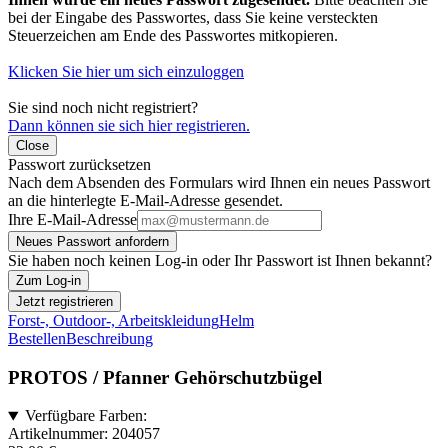
bei der Eingabe des Passwortes, dass Sie keine versteckten
Steuerzeichen am Ende des Passwortes mitkopieren.
Klicken Sie hier um sich einzuloggen
Sie sind noch nicht registriert?
Dann können sie sich hier registrieren.
Close
Passwort zurücksetzen
Nach dem Absenden des Formulars wird Ihnen ein neues Passwort
an die hinterlegte E-Mail-Adresse gesendet.
Ihre E-Mail-Adresse
Neues Passwort anfordern
Sie haben noch keinen Log-in oder Ihr Passwort ist Ihnen bekannt?
Zum Log-in
Jetzt registrieren
Forst-, Outdoor-, Arbeitskleidung
Helm
Bestellen
Beschreibung
PROTOS / Pfanner Gehörschutzbügel
Verfügbare Farben:
Artikelnummer:
204057