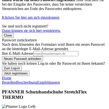
bei der Eingabe des Passwortes, dass Sie keine versteckten
Steuerzeichen am Ende des Passwortes mitkopieren.
Klicken Sie hier um sich einzuloggen
Sie sind noch nicht registriert?
Dann können sie sich hier registrieren.
Close
Passwort zurücksetzen
Nach dem Absenden des Formulars wird Ihnen ein neues Passwort
an die hinterlegte E-Mail-Adresse gesendet.
Ihre E-Mail-Adresse
Neues Passwort anfordern
Sie haben noch keinen Log-in oder Ihr Passwort ist Ihnen bekannt?
Zum Log-in
Jetzt registrieren
Home
Bestellen
Beschreibung
Empfehlungen
PFANNER Schutzhandschuhe StretchFlex
THERMO