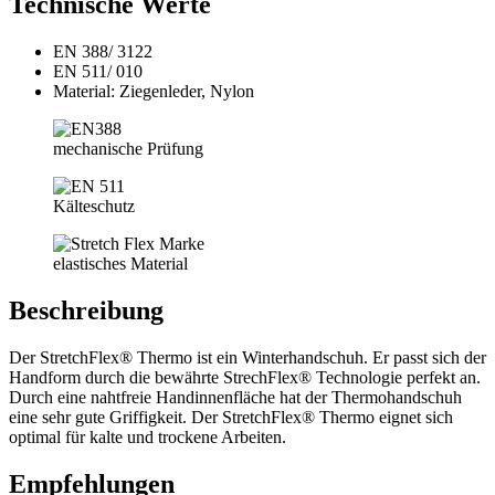
Technische Werte
EN 388/ 3122
EN 511/ 010
Material: Ziegenleder, Nylon
mechanische Prüfung
Kälteschutz
elastisches Material
Beschreibung
Der StretchFlex® Thermo ist ein Winterhandschuh. Er passt sich der
Handform durch die bewährte StrechFlex® Technologie perfekt an.
Durch eine nahtfreie Handinnenfläche hat der Thermohandschuh
eine sehr gute Griffigkeit. Der StretchFlex® Thermo eignet sich
optimal für kalte und trockene Arbeiten.
Empfehlungen