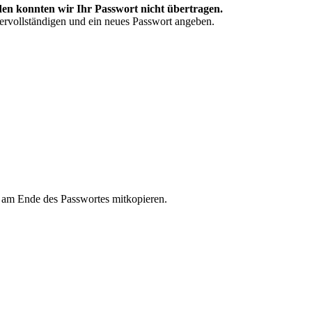
en konnten wir Ihr Passwort nicht übertragen.
vervollständigen und ein neues Passwort angeben.
n am Ende des Passwortes mitkopieren.