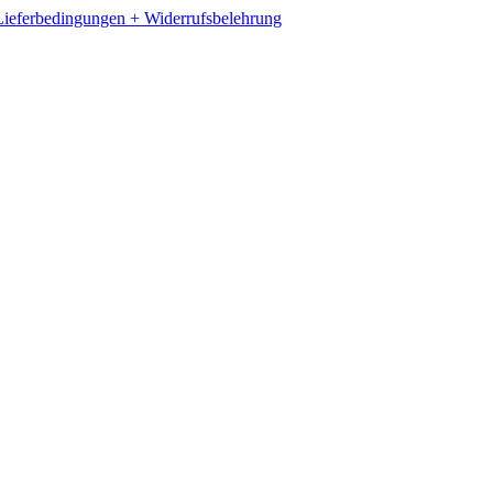
ieferbedingungen + Widerrufsbelehrung