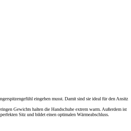
erspitzengefühl eingehen musst. Damit sind sie ideal für den Ansitz
geringen Gewichts halten die Handschuhe extrem warm. Außerdem ist
 perfekten Sitz und bildet einen optimalen Wärmeabschluss.