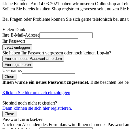
Liebe Kunden. Am 14.03.2021 haben wir unseren Onlineshop auf e
Sollten Sie bereits im alten Shop registriert gewesen sein, nutzen Sie 
Bei Fragen oder Probleme können Sie sich gerne telefonisch bei uns
Vielen Dank.
Ihre E-Mail-Adresse
Ihr Passwort
Jetzt einloggen
Sie haben Ihr Passwort vergessen oder noch keinen Log-in?
Hier ein neues Passwort anfordern
Hier registrieren
Username:
Close
Ihnen wurde ein neues Passwort zugesendet.
Bitte beachten Sie be
Klicken Sie hier um sich einzuloggen
Sie sind noch nicht registriert?
Dann können sie sich hier registrieren.
Close
Passwort zurücksetzen
Nach dem Absenden des Formulars wird Ihnen ein neues Passwort an 