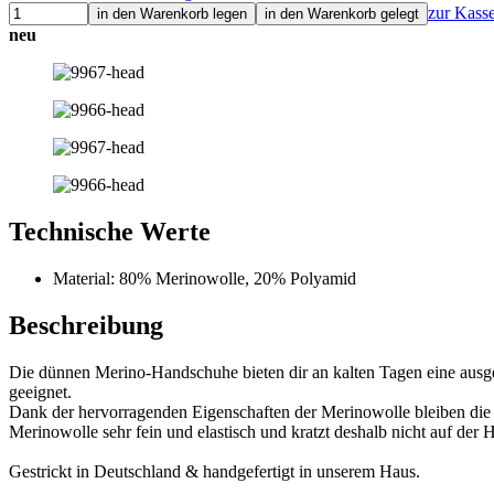
zur Kass
in den Warenkorb legen
in den Warenkorb gelegt
neu
Technische Werte
Material: 80% Merinowolle, 20% Polyamid
Beschreibung
Die dünnen Merino-Handschuhe bieten dir an kalten Tagen eine ausge
geeignet.
Dank der hervorragenden Eigenschaften der Merinowolle bleiben die
Merinowolle sehr fein und elastisch und kratzt deshalb nicht auf der
Gestrickt in Deutschland & handgefertigt in unserem Haus.