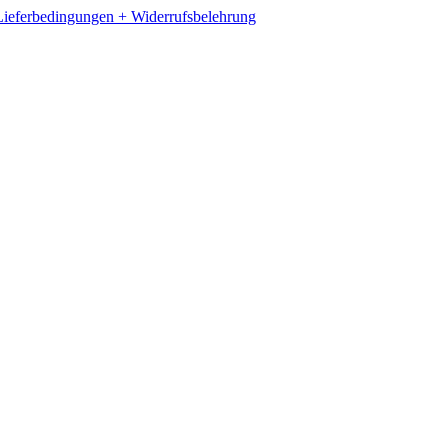
ieferbedingungen + Widerrufsbelehrung