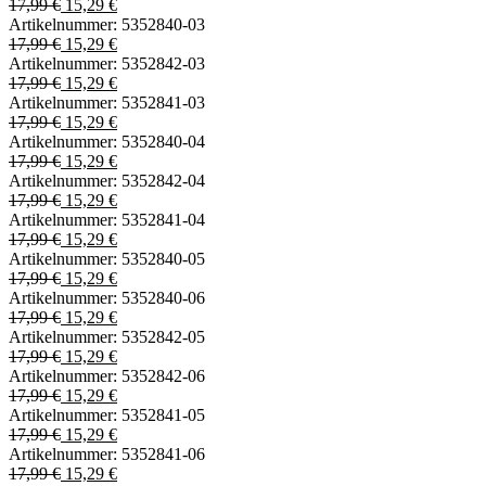
17,99 €
15,29 €
Artikelnummer:
5352840-03
17,99 €
15,29 €
Artikelnummer:
5352842-03
17,99 €
15,29 €
Artikelnummer:
5352841-03
17,99 €
15,29 €
Artikelnummer:
5352840-04
17,99 €
15,29 €
Artikelnummer:
5352842-04
17,99 €
15,29 €
Artikelnummer:
5352841-04
17,99 €
15,29 €
Artikelnummer:
5352840-05
17,99 €
15,29 €
Artikelnummer:
5352840-06
17,99 €
15,29 €
Artikelnummer:
5352842-05
17,99 €
15,29 €
Artikelnummer:
5352842-06
17,99 €
15,29 €
Artikelnummer:
5352841-05
17,99 €
15,29 €
Artikelnummer:
5352841-06
17,99 €
15,29 €