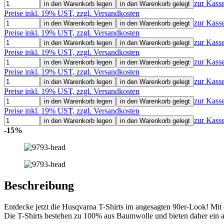
zur Kass
in den Warenkorb legen
in den Warenkorb gelegt
Preise inkl. 19% UST, zzgl. Versandkosten
zur Kass
in den Warenkorb legen
in den Warenkorb gelegt
Preise inkl. 19% UST, zzgl. Versandkosten
zur Kass
in den Warenkorb legen
in den Warenkorb gelegt
Preise inkl. 19% UST, zzgl. Versandkosten
zur Kass
in den Warenkorb legen
in den Warenkorb gelegt
Preise inkl. 19% UST, zzgl. Versandkosten
zur Kass
in den Warenkorb legen
in den Warenkorb gelegt
Preise inkl. 19% UST, zzgl. Versandkosten
zur Kass
in den Warenkorb legen
in den Warenkorb gelegt
Preise inkl. 19% UST, zzgl. Versandkosten
zur Kass
in den Warenkorb legen
in den Warenkorb gelegt
-15%
Beschreibung
Entdecke jetzt die Husqvarna T-Shirts im angesagten 90er-Look! Mit d
Die T-Shirts bestehen zu 100% aus Baumwolle und bieten daher ein ang