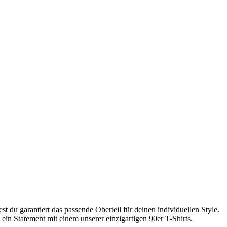
 du garantiert das passende Oberteil für deinen individuellen Style.
ein Statement mit einem unserer einzigartigen 90er T-Shirts.