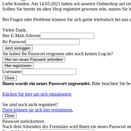
Liebe Kunden. Am 14.03.2021 haben wir unseren Onlineshop auf e
Sollten Sie bereits im alten Shop registriert gewesen sein, nutzen Sie 
Bei Fragen oder Probleme können Sie sich gerne telefonisch bei uns
Vielen Dank.
Ihre E-Mail-Adresse
Ihr Passwort
Jetzt einloggen
Sie haben Ihr Passwort vergessen oder noch keinen Log-in?
Hier ein neues Passwort anfordern
Hier registrieren
Username:
Close
Ihnen wurde ein neues Passwort zugesendet.
Bitte beachten Sie be
Klicken Sie hier um sich einzuloggen
Sie sind noch nicht registriert?
Dann können sie sich hier registrieren.
Close
Passwort zurücksetzen
Nach dem Absenden des Formulars wird Ihnen ein neues Passwort an 