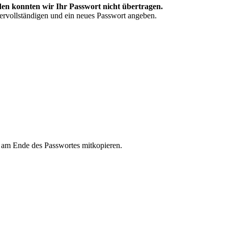
en konnten wir Ihr Passwort nicht übertragen.
vervollständigen und ein neues Passwort angeben.
n am Ende des Passwortes mitkopieren.