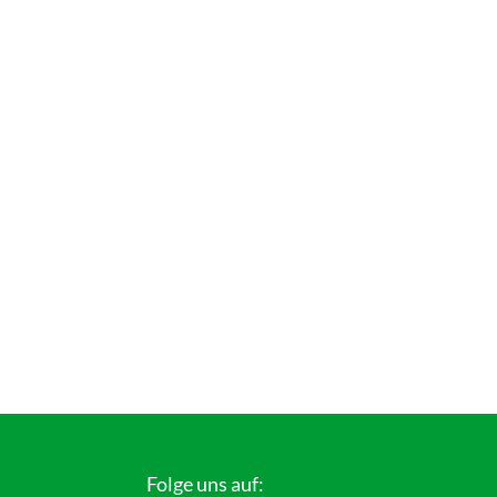
Folge uns auf: