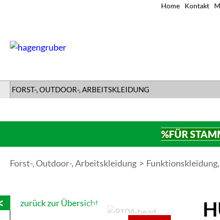
Home
Kontakt
M
FORST-, OUTDOOR-, ARBEITSKLEIDUNG
%FÜR STAM
Forst-, Outdoor-, Arbeitskleidung
Funktionskleidung
H