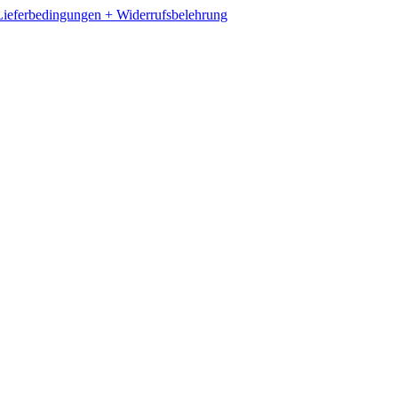
ieferbedingungen + Widerrufsbelehrung