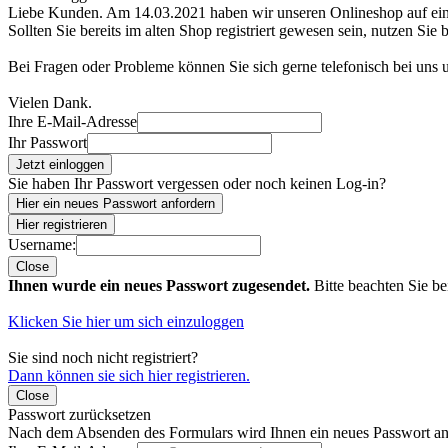
Liebe Kunden. Am 14.03.2021 haben wir unseren Onlineshop auf e
Sollten Sie bereits im alten Shop registriert gewesen sein, nutzen Sie 
Bei Fragen oder Probleme können Sie sich gerne telefonisch bei uns
Vielen Dank.
Ihre E-Mail-Adresse
Ihr Passwort
Jetzt einloggen
Sie haben Ihr Passwort vergessen oder noch keinen Log-in?
Hier ein neues Passwort anfordern
Hier registrieren
Username:
Close
Ihnen wurde ein neues Passwort zugesendet.
Bitte beachten Sie be
Klicken Sie hier um sich einzuloggen
Sie sind noch nicht registriert?
Dann können sie sich hier registrieren.
Close
Passwort zurücksetzen
Nach dem Absenden des Formulars wird Ihnen ein neues Passwort an 