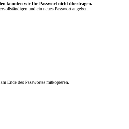
en konnten wir Ihr Passwort nicht übertragen.
vervollständigen und ein neues Passwort angeben.
n am Ende des Passwortes mitkopieren.