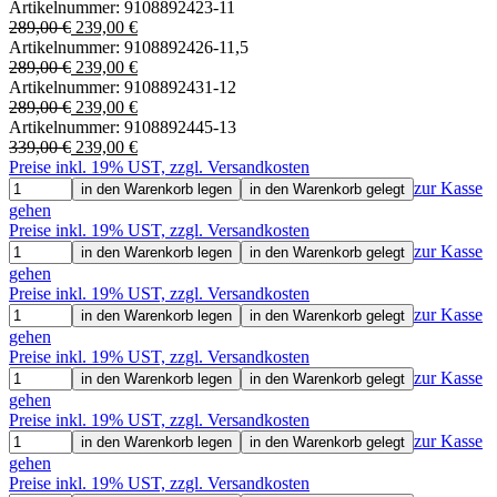
Artikelnummer:
9108892423-11
289,00 €
239,00 €
Artikelnummer:
9108892426-11,5
289,00 €
239,00 €
Artikelnummer:
9108892431-12
289,00 €
239,00 €
Artikelnummer:
9108892445-13
339,00 €
239,00 €
Preise inkl. 19% UST, zzgl. Versandkosten
zur Kasse
in den Warenkorb legen
in den Warenkorb gelegt
gehen
Preise inkl. 19% UST, zzgl. Versandkosten
zur Kasse
in den Warenkorb legen
in den Warenkorb gelegt
gehen
Preise inkl. 19% UST, zzgl. Versandkosten
zur Kasse
in den Warenkorb legen
in den Warenkorb gelegt
gehen
Preise inkl. 19% UST, zzgl. Versandkosten
zur Kasse
in den Warenkorb legen
in den Warenkorb gelegt
gehen
Preise inkl. 19% UST, zzgl. Versandkosten
zur Kasse
in den Warenkorb legen
in den Warenkorb gelegt
gehen
Preise inkl. 19% UST, zzgl. Versandkosten