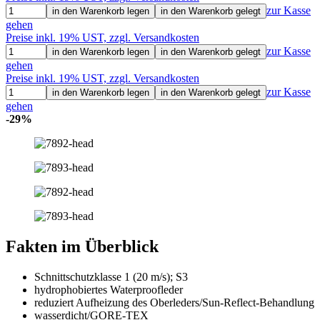
zur Kasse
in den Warenkorb legen
in den Warenkorb gelegt
gehen
Preise inkl. 19% UST, zzgl. Versandkosten
zur Kasse
in den Warenkorb legen
in den Warenkorb gelegt
gehen
Preise inkl. 19% UST, zzgl. Versandkosten
zur Kasse
in den Warenkorb legen
in den Warenkorb gelegt
gehen
-29%
Fakten im Überblick
Schnittschutzklasse 1 (20 m/s); S3
hydrophobiertes Waterproofleder
reduziert Aufheizung des Oberleders/Sun-Reflect-Behandlung
wasserdicht/GORE-TEX