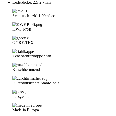
Lederdicke: 2,5-2,7mm
Schnittschutzkl.1 20m/sec
KWF-Profi
GORE-TEX
Zehenschutzkappe Stahl
Rutschhemmend
Durchtrittsichere Stahl-Sohle
Passgenau
Made in Europa