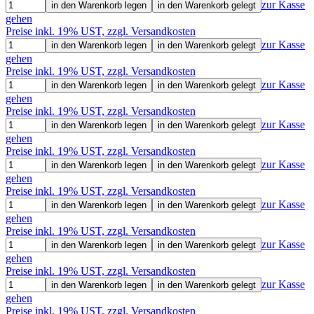
zur Kasse
in den Warenkorb legen
in den Warenkorb gelegt
gehen
Preise inkl. 19% UST, zzgl. Versandkosten
zur Kasse
in den Warenkorb legen
in den Warenkorb gelegt
gehen
Preise inkl. 19% UST, zzgl. Versandkosten
zur Kasse
in den Warenkorb legen
in den Warenkorb gelegt
gehen
Preise inkl. 19% UST, zzgl. Versandkosten
zur Kasse
in den Warenkorb legen
in den Warenkorb gelegt
gehen
Preise inkl. 19% UST, zzgl. Versandkosten
zur Kasse
in den Warenkorb legen
in den Warenkorb gelegt
gehen
Preise inkl. 19% UST, zzgl. Versandkosten
zur Kasse
in den Warenkorb legen
in den Warenkorb gelegt
gehen
Preise inkl. 19% UST, zzgl. Versandkosten
zur Kasse
in den Warenkorb legen
in den Warenkorb gelegt
gehen
Preise inkl. 19% UST, zzgl. Versandkosten
zur Kasse
in den Warenkorb legen
in den Warenkorb gelegt
gehen
Preise inkl. 19% UST, zzgl. Versandkosten