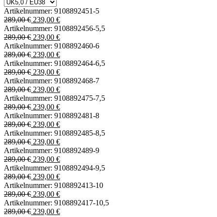
Artikelnummer:
9108892451-5
289,00 €
239,00 €
Artikelnummer:
9108892456-5,5
289,00 €
239,00 €
Artikelnummer:
9108892460-6
289,00 €
239,00 €
Artikelnummer:
9108892464-6,5
289,00 €
239,00 €
Artikelnummer:
9108892468-7
289,00 €
239,00 €
Artikelnummer:
9108892475-7,5
289,00 €
239,00 €
Artikelnummer:
9108892481-8
289,00 €
239,00 €
Artikelnummer:
9108892485-8,5
289,00 €
239,00 €
Artikelnummer:
9108892489-9
289,00 €
239,00 €
Artikelnummer:
9108892494-9,5
289,00 €
239,00 €
Artikelnummer:
9108892413-10
289,00 €
239,00 €
Artikelnummer:
9108892417-10,5
289,00 €
239,00 €