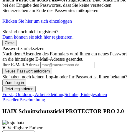
bei der Eingabe des Passwortes, dass Sie keine versteckten
Steuerzeichen am Ende des Passwortes mitkopieren.
Klicken Sie hier um sich einzuloggen
Sie sind noch nicht registriert?
Dann können sie sich hier registrieren.
Close
Passwort zurücksetzen
Nach dem Absenden des Formulars wird Ihnen ein neues Passwort
an die hinterlegte E-Mail-Adresse gesendet.
Ihre E-Mail-Adresse
Neues Passwort anfordern
Sie haben noch keinen Log-in oder Ihr Passwort ist Ihnen bekannt?
Zum Log-in
Jetzt registrieren
Forst-, Outdoor-, Arbeitskleidung
Schuhe, Einlegesohlen
Bestellen
Beschreibung
HAIX Schnittschutzstiefel PROTECTOR PRO 2.0
Verfügbare Farben: