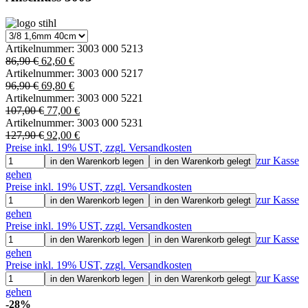
Artikelnummer:
3003 000 5213
86,90 €
62,60 €
Artikelnummer:
3003 000 5217
96,90 €
69,80 €
Artikelnummer:
3003 000 5221
107,00 €
77,00 €
Artikelnummer:
3003 000 5231
127,90 €
92,00 €
Preise inkl. 19% UST, zzgl. Versandkosten
zur Kasse
in den Warenkorb legen
in den Warenkorb gelegt
gehen
Preise inkl. 19% UST, zzgl. Versandkosten
zur Kasse
in den Warenkorb legen
in den Warenkorb gelegt
gehen
Preise inkl. 19% UST, zzgl. Versandkosten
zur Kasse
in den Warenkorb legen
in den Warenkorb gelegt
gehen
Preise inkl. 19% UST, zzgl. Versandkosten
zur Kasse
in den Warenkorb legen
in den Warenkorb gelegt
gehen
-28%