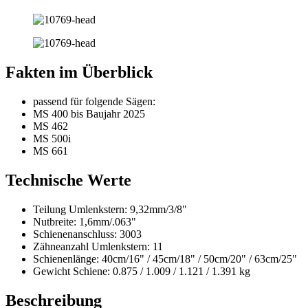
Fakten im Überblick
passend für folgende Sägen:
MS 400 bis Baujahr 2025
MS 462
MS 500i
MS 661
Technische Werte
Teilung Umlenkstern: 9,32mm/3/8"
Nutbreite: 1,6mm/.063"
Schienenanschluss: 3003
Zähneanzahl Umlenkstern: 11
Schienenlänge: 40cm/16" / 45cm/18" / 50cm/20" / 63cm/25"
Gewicht Schiene: 0.875 / 1.009 / 1.121 / 1.391 kg
Beschreibung