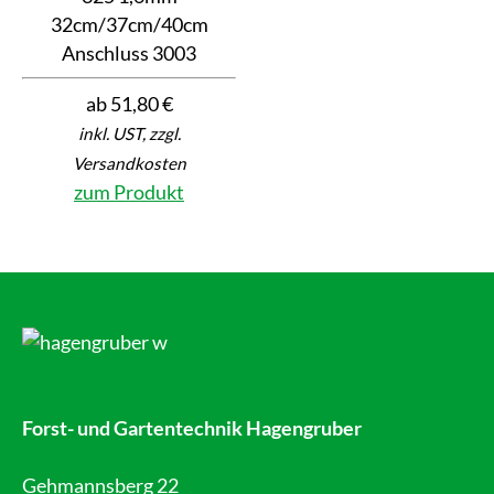
32cm/37cm/40cm
Anschluss 3003
ab 51,80 €
inkl. UST, zzgl.
Versandkosten
zum Produkt
Forst- und Gartentechnik Hagengruber
Gehmannsberg 22