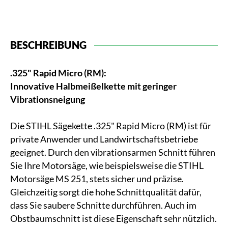
BESCHREIBUNG
.325" Rapid Micro (RM):
Innovative Halbmeißelkette mit geringer
Vibrationsneigung
Die STIHL Sägekette .325" Rapid Micro (RM) ist für
private Anwender und Landwirtschaftsbetriebe
geeignet. Durch den vibrationsarmen Schnitt führen
Sie Ihre Motorsäge, wie beispielsweise die STIHL
Motorsäge MS 251, stets sicher und präzise.
Gleichzeitig sorgt die hohe Schnittqualität dafür,
dass Sie saubere Schnitte durchführen. Auch im
Obstbaumschnitt ist diese Eigenschaft sehr nützlich.