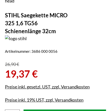
STIHL Saegekette MICRO
325 1,6 TG56
Schienenlänge 32cm
Artikelnummer:
3686 000 0056
26,90 €
19,37 €
Preise inkl. gesetzl. UST, zzgl. Versandkosten
Preise inkl. 19% UST, zzgl. Versandkosten