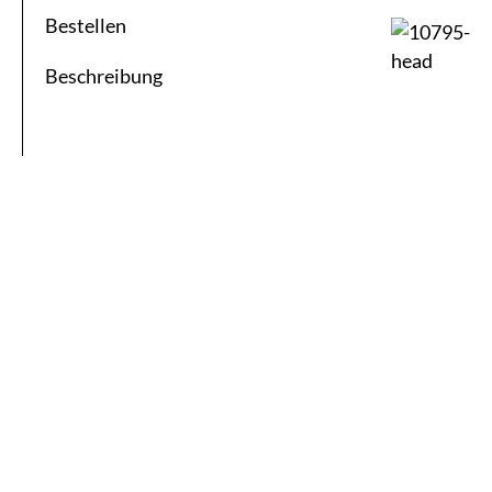
Bestellen
Beschreibung