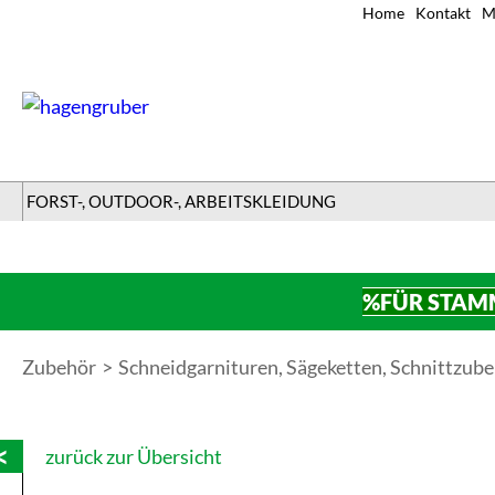
Home
Kontakt
M
FORST-, OUTDOOR-, ARBEITSKLEIDUNG
%FÜR STAM
Zubehör
Schneidgarnituren, Sägeketten, Schnittzub