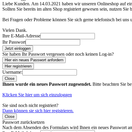
Liebe Kunden. Am 14.03.2021 haben wir unseren Onlineshop auf e
Sollten Sie bereits im alten Shop registriert gewesen sein, nutzen Sie 
Bei Fragen oder Probleme können Sie sich gerne telefonisch bei uns
Vielen Dank.
Ihre E-Mail-Adresse
Ihr Passwort
Jetzt einloggen
Sie haben Ihr Passwort vergessen oder noch keinen Log-in?
Hier ein neues Passwort anfordern
Hier registrieren
Username:
Close
Ihnen wurde ein neues Passwort zugesendet.
Bitte beachten Sie be
Klicken Sie hier um sich einzuloggen
Sie sind noch nicht registriert?
Dann können sie sich hier registrieren.
Close
Passwort zurücksetzen
Nach dem Absenden des Formulars wird Ihnen ein neues Passwort an 