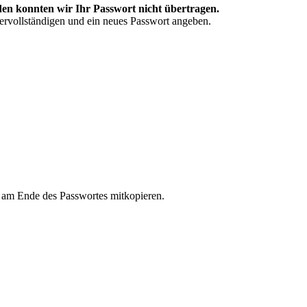
en konnten wir Ihr Passwort nicht übertragen.
vervollständigen und ein neues Passwort angeben.
n am Ende des Passwortes mitkopieren.