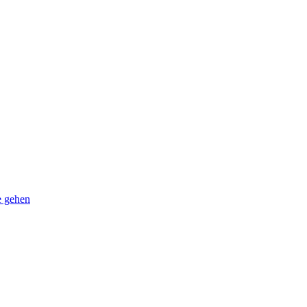
e gehen