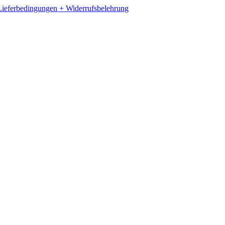
ieferbedingungen + Widerrufsbelehrung