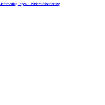
ieferbedingungen + Widerrufsbelehrung