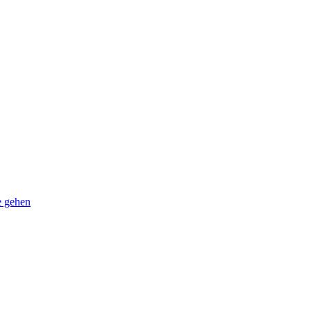
e gehen