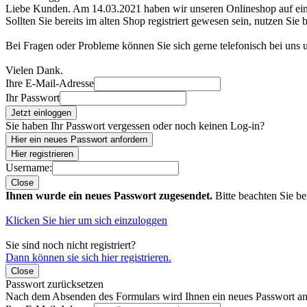
Liebe Kunden. Am 14.03.2021 haben wir unseren Onlineshop auf e
Sollten Sie bereits im alten Shop registriert gewesen sein, nutzen Sie 
Bei Fragen oder Probleme können Sie sich gerne telefonisch bei uns
Vielen Dank.
Ihre E-Mail-Adresse
Ihr Passwort
Jetzt einloggen
Sie haben Ihr Passwort vergessen oder noch keinen Log-in?
Hier ein neues Passwort anfordern
Hier registrieren
Username:
Close
Ihnen wurde ein neues Passwort zugesendet.
Bitte beachten Sie be
Klicken Sie hier um sich einzuloggen
Sie sind noch nicht registriert?
Dann können sie sich hier registrieren.
Close
Passwort zurücksetzen
Nach dem Absenden des Formulars wird Ihnen ein neues Passwort an 