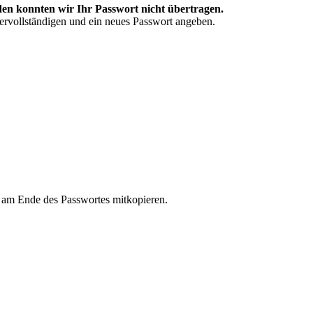
en konnten wir Ihr Passwort nicht übertragen.
vervollständigen und ein neues Passwort angeben.
n am Ende des Passwortes mitkopieren.