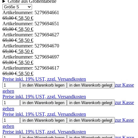
Größe aus Größentabelle
Artikelnummer:
5279694661
69,00 €
58,50 €
Artikelnummer:
5279694651
69,00 €
58,50 €
Artikelnummer:
5279694627
69,00 €
58,50 €
Artikelnummer:
5279694670
69,00 €
58,50 €
Artikelnummer:
5279694697
69,00 €
58,50 €
Artikelnummer:
5279694617
69,00 €
58,50 €
Preise inkl. 19% UST, zzgl. Versandkosten
zur Kasse
in den Warenkorb legen
in den Warenkorb gelegt
gehen
Preise inkl. 19% UST, zzgl. Versandkosten
zur Kasse
in den Warenkorb legen
in den Warenkorb gelegt
gehen
Preise inkl. 19% UST, zzgl. Versandkosten
zur Kasse
in den Warenkorb legen
in den Warenkorb gelegt
gehen
Preise inkl. 19% UST, zzgl. Versandkosten
zur Kasse
in den Warenkorb legen
in den Warenkorb gelegt