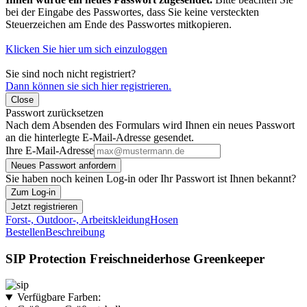
bei der Eingabe des Passwortes, dass Sie keine versteckten
Steuerzeichen am Ende des Passwortes mitkopieren.
Klicken Sie hier um sich einzuloggen
Sie sind noch nicht registriert?
Dann können sie sich hier registrieren.
Close
Passwort zurücksetzen
Nach dem Absenden des Formulars wird Ihnen ein neues Passwort
an die hinterlegte E-Mail-Adresse gesendet.
Ihre E-Mail-Adresse
Neues Passwort anfordern
Sie haben noch keinen Log-in oder Ihr Passwort ist Ihnen bekannt?
Zum Log-in
Jetzt registrieren
Forst-, Outdoor-, Arbeitskleidung
Hosen
Bestellen
Beschreibung
SIP Protection Freischneiderhose Greenkeeper
Verfügbare Farben: