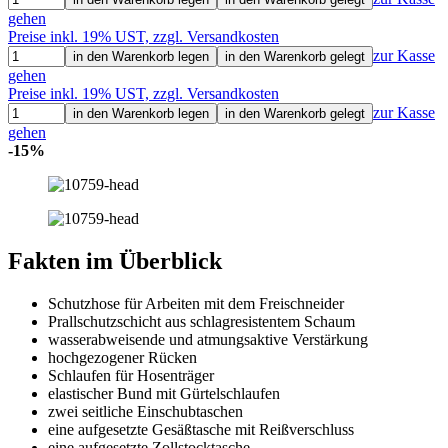
gehen
Preise inkl. 19% UST, zzgl. Versandkosten
zur Kasse
in den Warenkorb legen
in den Warenkorb gelegt
gehen
Preise inkl. 19% UST, zzgl. Versandkosten
zur Kasse
in den Warenkorb legen
in den Warenkorb gelegt
gehen
-15%
Fakten im Überblick
Schutzhose für Arbeiten mit dem Freischneider
Prallschutzschicht aus schlagresistentem Schaum
wasserabweisende und atmungsaktive Verstärkung
hochgezogener Rücken
Schlaufen für Hosenträger
elastischer Bund mit Gürtelschlaufen
zwei seitliche Einschubtaschen
eine aufgesetzte Gesäßtasche mit Reißverschluss
eine aufgesetzte Zollstocktasche